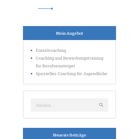
Mein Angebot
Einzelcoaching
Coaching und Bewerbungstraining
für Berufseinsteiger
Spezielles Coaching für Jugendliche
Suche nach:
Neueste Beiträge