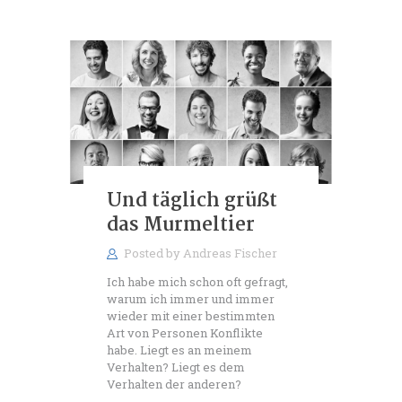
Und täglich grüßt
das Murmeltier
Posted by
Andreas Fischer
Ich habe mich schon oft gefragt,
warum ich immer und immer
wieder mit einer bestimmten
Art von Personen Konflikte
habe. Liegt es an meinem
Verhalten? Liegt es dem
Verhalten der anderen?