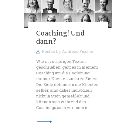
Coaching! Und
dann?
Posted by
Andreas Fischer
Wie in vorherigen Texten
geschrieben, geht es in meinem
Coaching um die Begleitung
meiner Klienten zu ihren Zielen.
Die Ziele definieren die Klienten
selber, sind daher individuell,
nicht in Stein gemeißelt und
können sich während des
Coachings auch verändern.