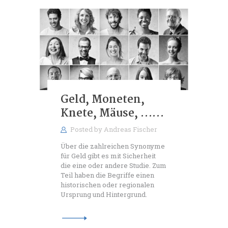
Geld, Moneten,
Knete, Mäuse, ……
Posted by
Andreas Fischer
Über die zahlreichen Synonyme
für Geld gibt es mit Sicherheit
die eine oder andere Studie. Zum
Teil haben die Begriffe einen
historischen oder regionalen
Ursprung und Hintergrund.