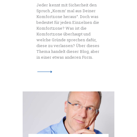
Jeder kennt mit Sicherheit den
Spruch „Komm‘ mal aus Deiner
Komfortzone heraus“. Doch was
bedeutet für jeden Einzelnen die
Komfortzone? Was ist die
Komfortzone überhaupt und
welche Gründe sprechen dafür,
diese zu verlassen? Über dieses
Thema handelt dieser Blog, aber
in einer etwas anderen Form.