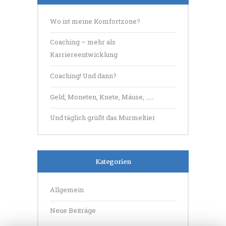
Wo ist meine Komfortzone?
Coaching – mehr als
Karriereentwicklung
Coaching! Und dann?
Geld, Moneten, Knete, Mäuse, ……
Und täglich grüßt das Murmeltier
Kategorien
Allgemein
Neue Beiträge